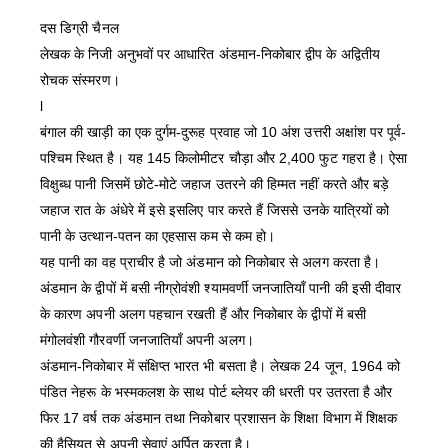
दस डिग्री चैनल
लेखक के निजी अनुभवों पर आधारित अंडमान-निकोबार द्वीप के अद्वितीय
रोचक संस्मरण।
l
बंगाल की खाड़ी का एक दुर्गम-दुरूह प्रवाह जो 10 अंश उत्तरी अक्षांश पर पूर्व-
पश्चिम स्थित है। यह 145 किलोमीटर चौड़ा और 2,400 फुट गहरा है। ऐसा
विक्षुब्ध पानी जिसमें छोटे-मोटे जहाज उतरने की हिम्मत नहीं करते और बड़े
जहाज रात के अंधेरे में इसे इसलिए पार करते हैं जिससे उनके यात्रियों को
पानी के उत्थान-पतन का एहसास कम से कम हो।
यह पानी का वह प्राचीर है जो अंडमान को निकोबार से अलग करता है।
अंडमान के द्वीपों में बसी नीग्रोवंशी श्यामवर्णी जनजातियाँ पानी की इसी दीवार
के कारण अपनी अलग पहचान रखती हैं और निकोबार के द्वीपों में बसी
मंगोलवंशी गौरवर्णी जनजातियाँ अपनी अलग।
अंडमान-निकोबार में संक्षिप्त भारत भी बसता है। लेखक 24 जून, 1964 को
पंडित नेहरू के भस्मकलश के साथ पोर्ट ब्लेयर की धरती पर उतरता है और
फिर 17 वर्ष तक अंडमान तथा निकोबार प्रशासन के शिक्षा विभाग में शिक्षक
की हैसियत से अपनी सेवाएं अर्पित करता है।