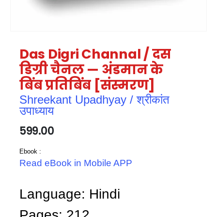
Das Digri Channal / दस
डिग्री चैनल — अंडमान के
बिंब प्रतिबिंब [संस्मरण]
Shreekant Upadhyay / श्रीकांत
उपाध्याय
599.00
Ebook :
Read eBook in Mobile APP
Language: Hindi
Pages: 212