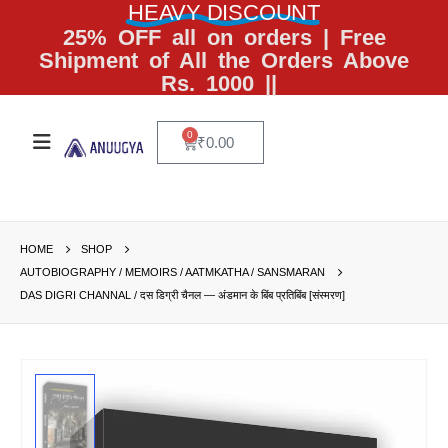
HEAVY DISCOUNT
25% OFF all on orders | Free
Shipment of All the Orders Above
Rs. 1000 ||
0
₹
0.00
HOME
SHOP
AUTOBIOGRAPHY / MEMOIRS / AATMKATHA / SANSMARAN
DAS DIGRI CHANNAL / दस डिग्री चैनल — अंडमान के बिंब प्रतिबिंब [संस्मरण]