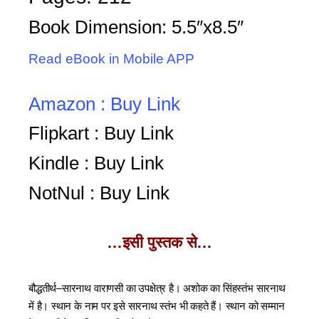
Book Dimension: 5.5″x8.5″
Read eBook in Mobile APP
Amazon : Buy Link
Flipkart : Buy Link
Kindle : Buy Link
NotNul : Buy Link
…इसी पुस्तक से…
बौद्धतीर्थ–सारनाथ वाराणसी का उपक्षेत्र है। अशोक का सिंहस्तंभ सारनाथ
में है। स्थान के नाम पर इसे सारनाथ स्तंभ भी कहते हैं। स्थान को सम्मान