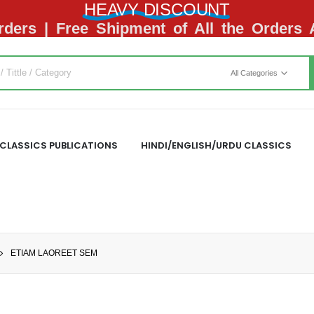
HEAVY DISCOUNT
ders | Free Shipment of All the Orders
All Categories
CLASSICS PUBLICATIONS
HINDI/ENGLISH/URDU CLASSICS
ETIAM LAOREET SEM