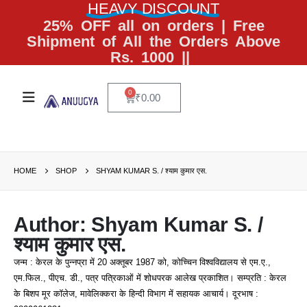
HEAVY DISCOUNT
25% OFF all on orders | Free
Shipment of All the Orders Above
Rs. 1000 ||
0
₹
0.00
HOME
SHOP
SHYAM KUMAR S. / श्याम कुमार एस.
Author: Shyam Kumar S. /
श्याम कुमार एस.
जन्म : केरल के पुन्नप्रा में 20 अक्तूबर 1987 को, कोच्चिन विश्वविद्यालय से एम.ए.,
एम.फिल., पीएच. डी., पत्र पत्रिकाओं में शोधपरक आलेख प्रकाशित। सम्प्रति : केरल
के बिशप मूर कॉलेज, मावेलिक्करा के हिन्दी विभाग में सहायक आचार्य। दूरभाष :