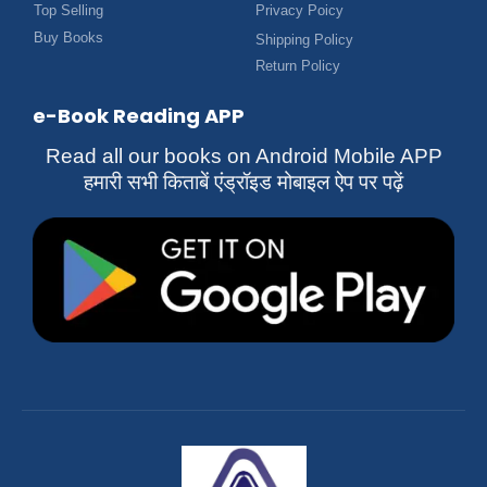
Top Selling
Privacy Poicy
Buy Books
Shipping Policy
Return Policy
e-Book Reading APP
Read all our books on Android Mobile APP
हमारी सभी किताबें एंड्रॉइड मोबाइल ऐप पर पढ़ें