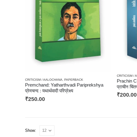
CRITICISM /
CRITICISM / AALOCHANA
,
PAPERBACK
Prachin C
Premchand: Yatharthvadi Pariprekshya
प्राचीन चि
प्रेमचन्द : यथार्थवादी परिप्रेक्ष्य
₹
200.00
₹
250.00
Show: