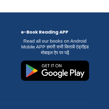
e-Book Reading APP
Read all our books on Android
Mobile APP हमारी सभी किताबें एंड्रॉइड
मोबाइल ऐप पर पढ़ें