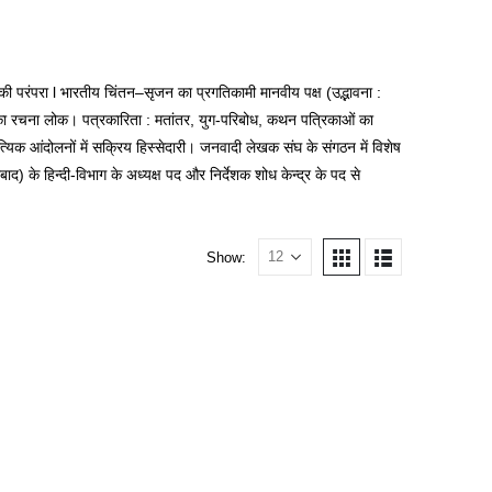
ी परंपरा l भारतीय चिंतन–सृजन का प्रगतिकामी मानवीय पक्ष (उद्भावना :
ा का रचना लोक। पत्रकारिता : मतांतर, युग-परिबोध, कथन पत्रिकाओं का
्यिक आंदोलनों में सक्रिय हिस्सेदारी। जनवादी लेखक संघ के संगठन में विशेष
 के हिन्दी-विभाग के अध्यक्ष पद और निर्देशक शोध केन्द्र के पद से
Show: