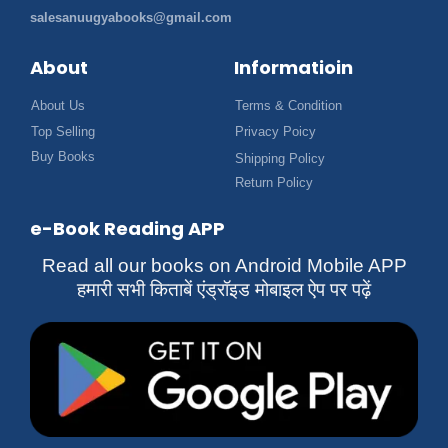
salesanuugyabooks@gmail.com
About
Informatioin
About Us
Terms & Condition
Top Selling
Privacy Poicy
Buy Books
Shipping Policy
Return Policy
e-Book Reading APP
Read all our books on Android Mobile APP
हमारी सभी किताबें एंड्रॉइड मोबाइल ऐप पर पढ़ें