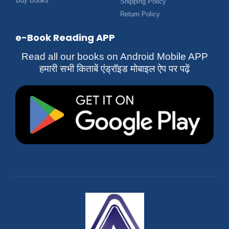
Buy Books
Shipping Policy
Return Policy
e-Book Reading APP
Read all our books on Android Mobile APP
हमारी सभी किताबें एंड्रॉइड मोबाइल ऐप पर पढ़ें