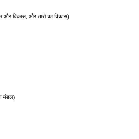
न और विकास, और तारों का विकास)
का मंडल)