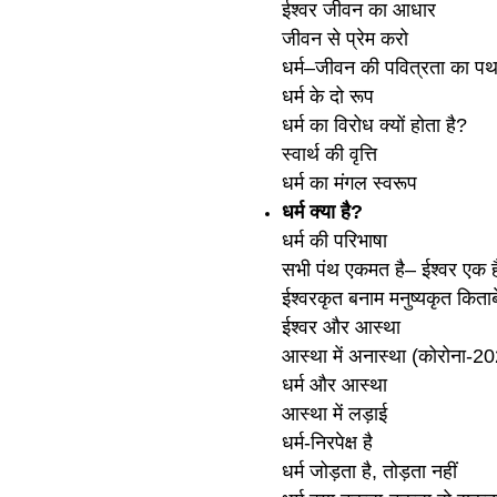
ईश्‍वर जीवन का आधार
जीवन से प्रेम करो
धर्म–जीवन की पवित्रता का पथ
धर्म के दो रूप
धर्म का विरोध क्यों होता है?
स्वार्थ की वृत्ति
धर्म का मंगल स्वरूप
धर्म क्या है?
धर्म की परिभाषा
सभी पंथ एकमत है– ईश्‍वर एक ह
ईश्‍वरकृत बनाम मनुष्यकृत किताबे
ईश्‍वर और आस्था
आस्था में अनास्था (कोरोना-2
धर्म और आस्था
आस्था में लड़ाई
धर्म-निरपेक्ष है
धर्म जोड़ता है, तोड़ता नहीं