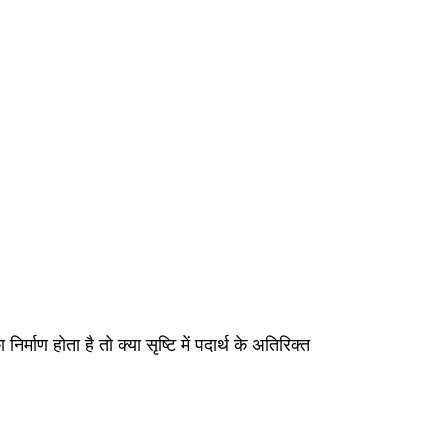
 निर्माण होता है तो क्या सृष्‍टि में पदार्थ के अतिरिक्त