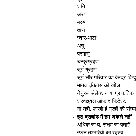
शनि
अरुण
बरुण
तारा
ज्वार-भाटा
अणु
परमाणु
चन्द्रग्रहण
सूर्य ग्रहण
सूर्य सौर परिवार का केन्द्र बिन्दु
मानव इतिहास की खोज
नेचुरल सेलेक्शन या प्राकृति
सरवाइवल ऑफ द फिटेस्ट
नौ नहीं, लाखों है ग्रहों की संख्य
इस ब्रह्मांड में हम अकेले नहीं
अधिक सभ्य, सक्षम सभ्यताएँ
उड़न तश्तरियों का रहस्य