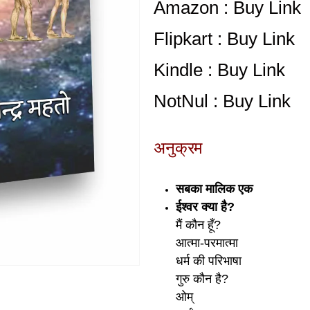
Amazon : Buy Link
Flipkart : Buy Link
Kindle : Buy Link
NotNul : Buy Link
अनुक्रम
सबका मालिक एक
ईश्‍वर क्या है?
मैं कौन हूँ?
आत्मा-परमात्मा
धर्म की परिभाषा
गुरु कौन है?
ओम्