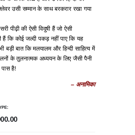
 फ़्लेवर उसी सम्मान के साथ बरकरार रखा गया
री पीढ़ी की ऐसी विदुषी हैं जो ऐसी
 हैं कि कोई जल्दी पकड़ नहीं पाए कि यह
ी बड़ी बात कि मलयालम और हिन्दी साहित्य में
लनों के तुलनात्मक अध्ययन के लिए जैसी पैनी
 पास है!
– अनामिका
YPE
900.00