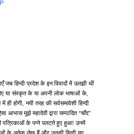
PP
जब हिन्दी प्रदेश के इन विवादों में उलझी थीं
ाहिए या संस्कृत के या अपनी लोक भाषाओं के,
में ही होगी, नयी तरह की सर्वसमावेशी हिन्दी
 आभास मुझे महादेवी द्वारा सम्पादित “चाँद”
त्रिकाओं के पन्ने पलटते हुए हुआ! उनमें
िलाओं के अनेक लेख हैं और उनकी हिन्दी का