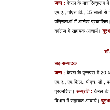
जन्म :
केरल के मारारिक्कुलम मे
एम.ए., पीएच.डी., 15 सालों से ह
पत्रिकाओं में आलेख प्रकाशि
कॉलेज में सहायक आचार्य।
दूरभ
डॉ.
सह-सम्पादक
जन्म :
केरल के पुन्नप्रा में 20
एम.ए., एम.फिल., पीएच. डी., 
प्रकाशित।
सम्प्रति :
केरल के 
विभाग में सहायक आचार्य।
दूरभ