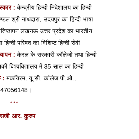
स्कार :
केन्द्रीय हिन्दी निदेशालय का हिन्दी
ण्डल श्री नाथद्वारा, उदयपुर का हिन्दी भाषा
्रतिष्ठापन लखनऊ उत्तर प्रदेश का भारतीय
 हिन्दी परिषद का विशिष्ट हिन्दी सेवी
्यापन :
केरल के सरकारी कॉलेजों तथा हिन्दी
गिकी विश्वविद्यालय में 35 साल का हिन्दी
क :
मकयिरम, यू.सी. कॉलेज पी.ओ.,
447056148।
* * *
 सजी आर. कुरुप