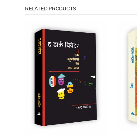
RELATED PRODUCTS