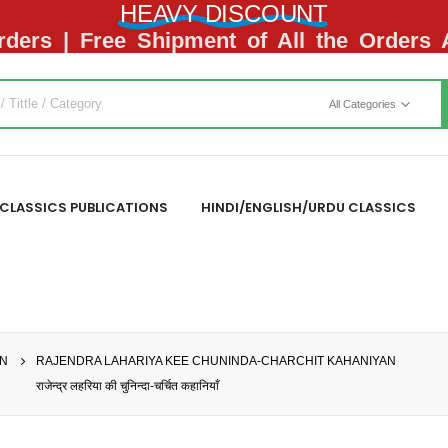
HEAVY DISCOUNT
ders | Free Shipment of All the Orders
All Categories
CLASSICS PUBLICATIONS
HINDI/ENGLISH/URDU CLASSICS
ON
RAJENDRA LAHARIYA KEE CHUNINDA-CHARCHIT KAHANIYAN
राजेन्द्र लहरिया की चुनिन्दा-चर्चित कहानियाँ