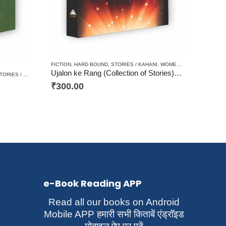
FICTION
,
HARD BOUND
,
STORIES / KAHANI
,
WOMEN DISCOURSE / STRI VIMARSH
Ujalon ke Rang (Collection of Stories)उजालों के रंग (कहानी संग्रह)
ORIES / KAHANI
₹
300.00
e-Book Reading APP
Read all our books on Android
Mobile APP हमारी सभी किताबें एंड्रॉइड