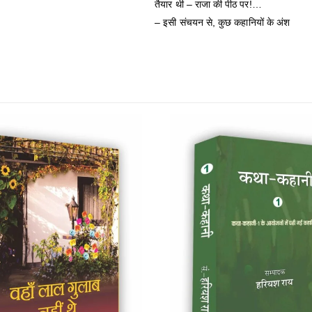
तैयार थी – राजा की पीठ पर!…
– इसी संचयन से, कुछ कहानियों के अंश