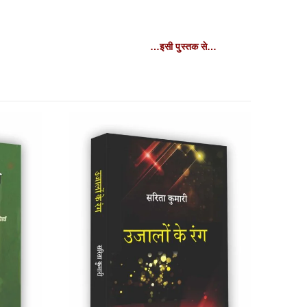
…इसी पुस्तक से…