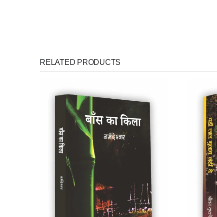
RELATED PRODUCTS