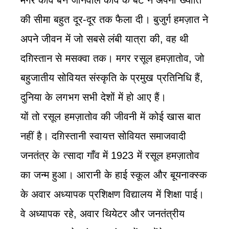
मगर कवि बन जानेवाले कवि के बेटे ने अपनी ख्याति
की सीमा बहुत दूर-दूर तक फैला दी। बुजुर्ग हमज़ात ने
अपने जीवन में जो सबसे लंबी यात्रा की, वह थी
दग़िस्तान से मसक्वा तक। मगर रसूल हमज़ातोव, जो
बहुजातीय सोवियत संस्कृति के प्रमुख प्रतिनिधि हैं,
दुनिया के लगभग सभी देशों में हो आए हैं।
यों तो रसूल हमज़ातोव की जीवनी में कोई खास बात
नहीं है। दग़िस्तानी स्वायत्त सोवियत समाजवादी
जनतंत्र के त्सादा गाँव में 1923 में रसूल हमज़ातोव
का जन्म हुआ। आरानी के हाई स्कूल और बूयनाक्स्क
के अवार अध्यापक प्रशिक्षण विद्यालय में शिक्षा पाई।
वे अध्यापक रहे, अवार थियेटर और जनतंत्रीय