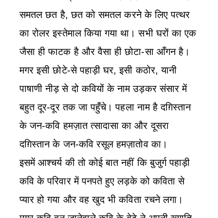
समतल छत है, छत को समतल करने के लिए पत्थर
का रोलर इस्तेमाल किया गया था। सभी घरों का एक
जैसा ही फाटक है और वैसा ही छोटा-सा आँगन है।
मगर इसी छोटे-से पहाड़ी घर, इसी कठोर, यानी
पाषाणी नीड़ से दो कवियों के नाम उड़कर संसार में
बहुत दूर-दूर तक जा पहुँचे। पहला नाम है दग़िस्तान
के जन-कवि हमज़ात त्सादासा का और दूसरा
दग़िस्तान के जन-कवि रसूल हमज़ातोव का।
इसमें आश्‍चर्य की तो कोई बात नहीं कि बुजुर्ग पहाड़ी
कवि के परिवार में पनपते हुए लड़के को कविता से
प्यार हो गया और वह खुद भी कविता रचने लगा।