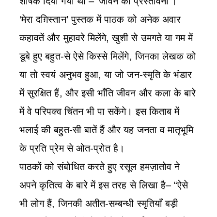
शीर्षक दिया गया था – ‘जीवन की प्रस्तावना’।
‘मेरा दग़िस्तान’ पुस्तक में पाठक को अनेक अवार
कहावतें और मुहावरे मिलेंगे, खुशी से उमगते या गम में
डूबे हुए बहुत-से ऐसे किस्से मिलेंगे, जिनका लेखक को
या तो स्वयं अनुभव हुआ, या जो जन-स्मृति के भंडार
में सुरक्षित हैं, और इसी भाँति जीवन और कला के बारे
में वे परिपक्‍व चिंतन भी पा सकेंगे। इस किताब में
भलाई की बहुत-सी बातें हैं और यह जनता व मातृभूमि
के प्रति प्रेम से ओत-प्रोत है।
पाठकों को संबोधित करते हुए रसूल हमज़ातोव ने
अपने कृतित्व के बारे में इस तरह से लिखा है– “ऐसे
भी लोग हैं, जिनकी अतीत-सम्बन्धी स्मृतियाँ बड़ी