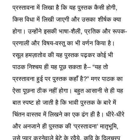
प्रस्तावना में लिखा है कि यह पुस्तक कैसी होगी,
किस विधा में लिखी जाएगी और उसका शीर्षक क्या
होगा। उन्होंने इसकी भाषा-शैली, प्रतिक और रूपक-
प्रणाली और विषय-वस्तु का भी वर्णन किया है।
रसूल हमज़ातोव की यह पुस्तक पढ़कर कोई भी
पाठक निश्‍चय ही यह पूछ सकता है– “यह तो
प्रस्तावना हुई पर पुस्तक कहाँ है?” मगर पाठक का
ऐसा पूछना ठीक नहीं होगा। बहुत आसानी से ही यह
बात स्पष्‍ट हो जाती है कि भावी पुस्तक के बारे में
चिंतन वास्तव में लिखने का एक ढंग ही है। धीरे-धीरे
और अनजाने ही पुस्तक की ‘प्रस्तावना’ मातृभूमि,
उसे प्यार करनेवाले बेटे के रवैये, कवि के दिलचस्प