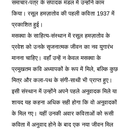
समाचार-पत्र के संपादक मंडल में उन्होंने काम
किया। रसूल हमज़ातोव की पहली कविता 1937 में
प्रकाशित हुई।
मसक्वा के साहित्य-संस्थान में रसूल हमज़ातोव के
प्रवेश को उनके सृजनात्मक जीवन का नव युगारंभ
मानना चाहिए। वहाँ उन्हें न केवल मसक्वा के
प्रमुखतम कवि अध्यापकों के रूप में मिले, बल्कि कुछ
मित्र और कला-पथ के संगी-साथी भी प्राप्त हुए।
इसी संस्थान में उन्होंने अपने पहले अनुवादक मिले या
शायद यह कहना अधिक सही होगा कि वो अनुवादकों
के मिल गए। यहीं उनकी अवार कविताओं को रूसी
कविता में अनुवाद होने के बाद एक नया जीवन मिल