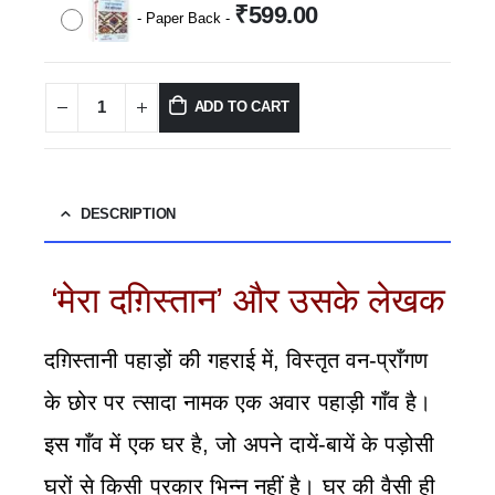
₹
599.00
-
Paper Back
-
ADD TO CART
DESCRIPTION
‘मेरा दग़िस्तान’ और उसके लेखक
दग़िस्तानी पहाड़ों की गहराई में, विस्तृत वन-प्राँगण
के छोर पर त्सादा नामक एक अवार पहाड़ी गाँव है।
इस गाँव में एक घर है, जो अपने दायें-बायें के पड़ोसी
घरों से किसी प्रकार भिन्‍न नहीं है। घर की वैसी ही