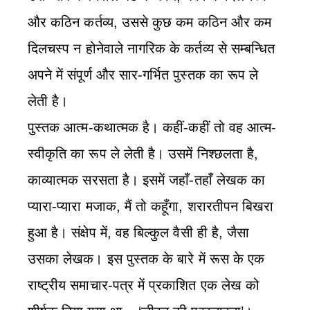
और कठिन कर्तव्य, उससे कुछ कम कठिन और कम
दिलचस्प न होनेवाले नागरिक के कर्तव्य से सम्बन्धित
अपने में संपूर्ण और सार-गर्भित पुस्तक का रूप ले
लेती है।
पुस्तक आत्म-कथात्मक है। कहीं-कहीं तो वह आत्म-
स्वीकृति का रूप ले लेती है। उसमें निश्छलता है,
काव्यात्मक सरसता है। इसमें जहाँ-तहाँ लेखक का
प्यारा-प्यारा मजाक, मैं तो कहूँगा, शरारतीपन बिखरा
हुआ है। संक्षेप में, वह बिल्कुल वैसी ही है, जैसा
उसका लेखक। इस पुस्तक के बारे में रूस के एक
राष्ट्रीय समाचार-पत्र में प्रकाशित एक लेख को