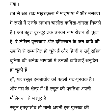
गया।
तब से अब तक मख़चक़ला में मातृभाषा में और मसक्वा
में रूसी में उनके लगभग चालीस कविता-संग्रह निकले
हैं। अब बहुत दूर-दूर तक उनका नाम रोशन हो चुका
है, वे लेलिन पुरस्कार और दग़िस्तान के जन-कवि की
उपाधि से सम्मानित हो चुके हैं और हिन्दी व उर्दू सहित
दुनिया की अनेक भाषाओं में उनकी कविताएँ अनूदित
हो चुकी हैं।
हाँ, यह रसूल हमज़ातोव की पहली गद्य-पुस्तक है।
और गद्य के क्षेत्र में भी रसूल की प्रतिभा अपनी
मौलिकता से भरपूर है।
रसूल हमज़ातोव तो मानो अपनी इस पुस्तक की