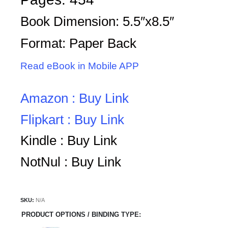
Book Dimension: 5.5″x8.5″
Format: Paper Back
Read eBook in Mobile APP
Amazon : Buy Link
Flipkart : Buy Link
Kindle : Buy Link
NotNul : Buy Link
SKU:
N/A
PRODUCT OPTIONS / BINDING TYPE