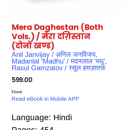
Mera Daghestan (Both
Vols.) / मेरा दग़िस्तान
(दोनों खण्ड)
Anil Janvijay / अनिल जनविजय
,
Madanlal ‘Madhu’ / मदनलाल ‘मधु’
,
Rasul Gamzatov / रसूल हमज़ातफ़
599.00
Ebook :
Read eBook in Mobile APP
Language: Hindi
Pages: 454