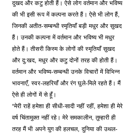
दुखद और कटु होती हैं। ऐसे लोग वर्तमान और भविष्य
की भी इसी रूप में कल्पना करते हैं। ऐसे भी लोग हैं,
जिनकी अतीत-सम्बन्धी स्मृतियाँ बड़ी मधुर और सुखद
हैं। उनकी कल्पना में वर्तमान और भविष्य भी मधुर
होते हैं। तीसरी किस्म के लोगों की स्मृतियाँ सुखद
और दु:खद, मधुर और कटु दोनों तरह की होती हैं।
वर्तमान और भविष्य-सम्बन्धी उनके विचारों में विभिन्‍न
भावनाएँ, स्वर-लहरियाँ और रंग घुले-मिले रहते हैं। मैं
ऐसे ही लोगों में से हूँ।
“मेरी राहें हमेशा ही सीधी-सादी नहीं रहीं, हमेशा ही मेरे
वर्ष चिंतामुक्त नहीं रहे। मेरे समकालीन, तुम्हारी ही
तरह मैं भी अपने युग की हलचल, दुनिया की उथल-