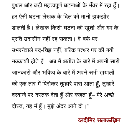
पुथल और बड़ी महत्त्वपूर्ण घटनाओं के भँवर में रहा हूँ।
हर ऐसी घटना लेखक के दिल को मानो झकझोर
डालती है। लेखक किसी घटना की खुशी और गम के
प्रति उदासीन नहीं रह सकता। वे बर्फ पर
उभरनेवाले पद-चिह्न नहीं, बल्कि पत्थर पर की गयी
नक्‍काशी होते हैं। अब मैं अतीत के बारे में अपनी सारी
जानकारी और भविष्य के बारे में अपने सभी ख़यालों
को एक तार में पिरोकर तुम्हारे पास आता हूँ, तुम्हारे
दरवाजे पर दस्तक देता हूँ और कहता हूँ– मेरे अच्छे
दोस्त, यह मैं हूँ। मुझे अंदर आने दो।”
व्लदीमिर सलाऊख़िन