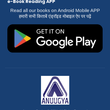
e-Book Reading APP
Read all our books on Android Mobile APP
हमारी सभी किताबें एंड्रॉइड मोबाइल ऐप पर पढ़ें