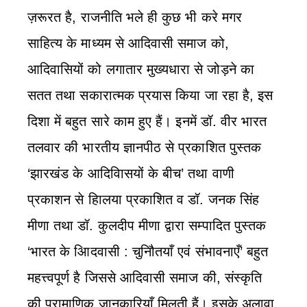
ज़रूरत है, राजनीति भले ही कुछ भी करे मगर
साहित्य के माध्यम से आदिवासी समाज को,
आदिवासियों को लगातार मुख्यधारा से जोड़ने का
सतत तथा सकारात्मक प्रयास किया जा रहा है, इस
दिशा में बहुत सारे काम हुए हैं। इनमें डॉ. वीर भारत
तलवार की भारतीय ज्ञानपीठ से प्रकाशित पुस्तक
‘झारखंड के आदिवािसयों के बीच’ तथा वाणी
प्रकाशन से हािलया प्रकाशित व डॉ. जनक सिंह
मीणा तथा डॉ. कुलदीप मीणा द्वारा सम्पादित पुस्तक
‘भारत के आिदवासी : चुनौितयाँ एवं संभावनाएँ’ बहुत
महत्त्वपूर्ण है जिससे आदिवासी समाज की, संस्कृति
की प्रामाणिक जानकारियाँ मिलती हैं। इसके अलावा