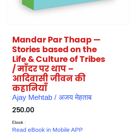
Mandar Par Thaap —
Stories based on the
Life & Culture of Tribes
/ माँदर पर थाप –
आदिवासी जीवन की
कहानियाँ
Ajay Mehtab / अजय मेहताब
250.00
Ebook :
Read eBook in Mobile APP