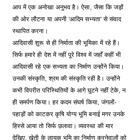
आप में एक अनोखा अनुभव है। ऐसा, जैसा कि जड़ों
की ओर लौटना या अपनी ‘आदिम सभ्यता’ से संवाद
स्थापित करना।
आदिवासी शुरू से ही निर्माता की भूमिका में रहे हैं।
सिर्फ हमारे ही देश में नहीं पूरे विश्व में जहाँ कहीं भी
आदिवासी रहे एक सभ्यता का निर्माण उन्होंने किया।
उनकी संस्कृति, श्रम की संस्कृति रही है। उन्होंने
कभी विपरीत परिस्थितियों के आगे घुटने नहीं टेके, न
ही समर्पण किया। हर कदम संघर्ष किया, जंगलों-
पहाड़ों को काटकर कृषि योग्य भूमि बनाई मगर उनके
हिस्से आया तो सिर्फ छलावा। व्यवस्था की मार
देखिए, खेती के लायक भूमि का निर्माण करनेवालों को