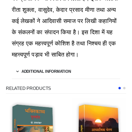
रीता शुक्ला, वासुदेव, केदार प्रसाद मीणा तथा अन्य
कई लेखकों ने आदिवासी समाज पर लिखी कहानियों
के संकलनों का संपादन किया है। इस दिशा में यह
संग्रह एक महत्त्वपूर्ण कोशिश है तथा निश्चय ही एक
महत्त्वपूर्ण पड़ाव भी साबित होगा।
ADDITIONAL INFORMATION
RELATED PRODUCTS