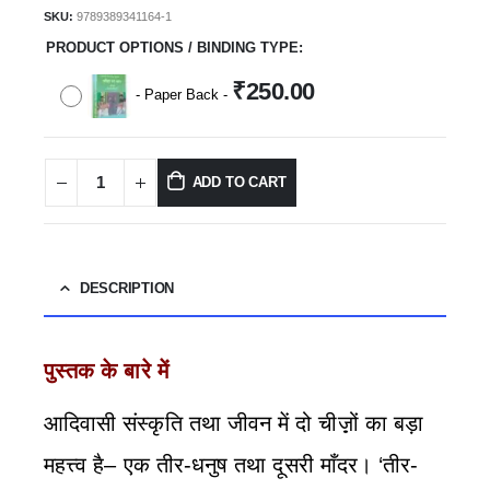
SKU:
9789389341164-1
PRODUCT OPTIONS / BINDING TYPE
₹
250.00
-
Paper Back
-
ADD TO CART
DESCRIPTION
पुस्तक के बारे में
आदिवासी संस्कृति तथा जीवन में दो चीज़़ों का बड़ा
महत्त्व है– एक तीर-धनुष तथा दूसरी माँदर। ‘तीर-