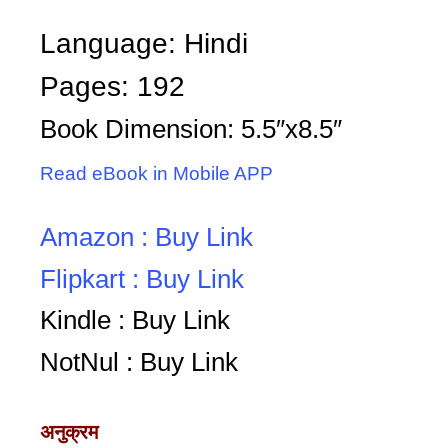
Language: Hindi
Pages: 192
Book Dimension: 5.5″x8.5″
Read eBook in Mobile APP
Amazon : Buy Link
Flipkart : Buy Link
Kindle : Buy Link
NotNul : Buy Link
अनुक्रम