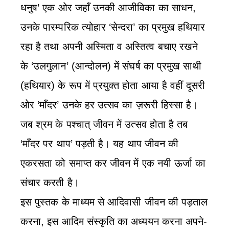
धनुष’ एक ओर जहाँ उनकी आजीविका का साधन,
उनके पारम्परिक त्योहार ‘सेन्दरा’ का प्रमुख हथियार
रहा है तथा अपनी अस्मिता व अस्तित्व बचाए रखने
के ‘उलगुलान’ (आन्दोलन) में संघर्ष का प्रमुख साथी
(हथियार) के रूप में प्रयुक्त होता आया है वहीं दूसरी
ओर ‘माँदर’ उनके हर उत्सव का ज़रूरी हिस्सा है।
जब श्रम के पश्चात् जीवन में उत्सव होता है तब
‘माँदर पर थाप’ पड़ती है। यह थाप जीवन की
एकरसता को समाप्त कर जीवन में एक नयी ऊर्जा का
संचार करती है।
इस पुस्तक के माध्यम से आदिवासी जीवन की पड़ताल
करना, इस आदिम संस्कृति का अध्ययन करना अपने-