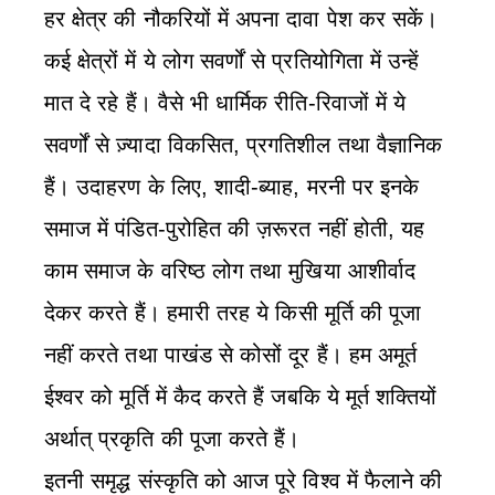
हर क्षेत्र की नौकरियों में अपना दावा पेश कर सकें।
कई क्षेत्रों में ये लोग सवर्णों से प्रतियोगिता में उन्हें
मात दे रहे हैं। वैसे भी धार्मिक रीति-रिवाजों में ये
सवर्णों से ज़्यादा विकसित, प्रगतिशील तथा वैज्ञानिक
हैं। उदाहरण के लिए, शादी-ब्याह, मरनी पर इनके
समाज में पंडित-पुरोहित की ज़रूरत नहीं होती, यह
काम समाज के वरिष्ठ लोग तथा मुखिया आशीर्वाद
देकर करते हैं। हमारी तरह ये किसी मूर्ति की पूजा
नहीं करते तथा पाखंड से कोसों दूर हैं। हम अमूर्त
ईश्वर को मूर्ति में कैद करते हैं जबकि ये मूर्त शक्तियों
अर्थात् प्रकृति की पूजा करते हैं।
इतनी समृद्ध संस्कृति को आज पूरे विश्व में फैलाने की