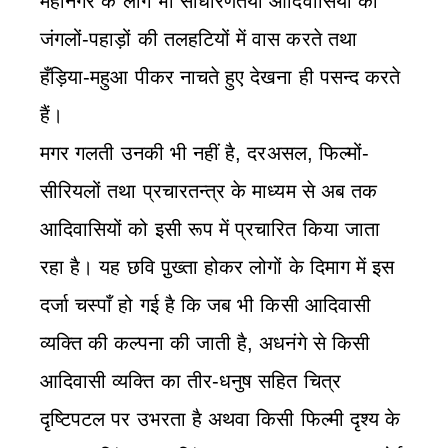
महानगर के लोग भी साधारणतया आदिवासियों को
जंगलों-पहाड़ों की तलहटियों में वास करते तथा
हँड़िया-महुआ पीकर नाचते हुए देखना ही पसन्द करते
हैं।
मगर गलती उनकी भी नहीं है, दरअसल, फिल्मों-
सीरियलों तथा प्रचारतन्त्र के माध्यम से अब तक
आदिवासियों को इसी रूप में प्रचारित किया जाता
रहा है। यह छवि पु़ख्ता होकर लोगों के दिमाग में इस
दर्जा चस्पाँ हो गई है कि जब भी किसी आदिवासी
व्यक्ति की कल्पना की जाती है, अधनंगे से किसी
आदिवासी व्यक्ति का तीर-धनुष सहित चित्र
दृष्टिपटल पर उभरता है अथवा किसी फिल्मी दृश्य के