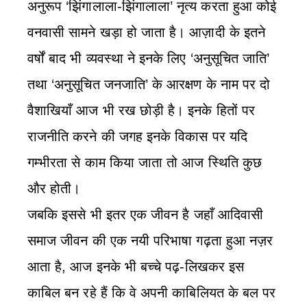
अनुरूप ‘झिंगालाला-झिंगालाला’ नृत्य करता हुआ कोई
वनवासी सामने खड़ा हो जाता है। आज़ादी के इतने
वर्षों बाद भी व्यवस्था ने इनके लिए ‘अनुसूचित जाति’
तथा ‘अनुसूचित जनजाति’ के आरक्षण के नाम पर दो
वैशाखियाँ आज भी रख छोड़ी है। इनके हितों पर
राजनीति करने की जगह इनके विकास पर यदि
गम्भीरता से काम किया जाता तो आज स्थिति कुछ
और होती।
जबकि इससे भी इतर एक जीवन है जहाँ आदिवासी
समाज जीवन की एक नयी परिभाषा गढ़ता हुआ नज़र
आता है, आज इनके भी बच्चे पढ़-लिखकर इस
काबिल बन रहे हैं कि वे अपनी काबिलियत के बल पर