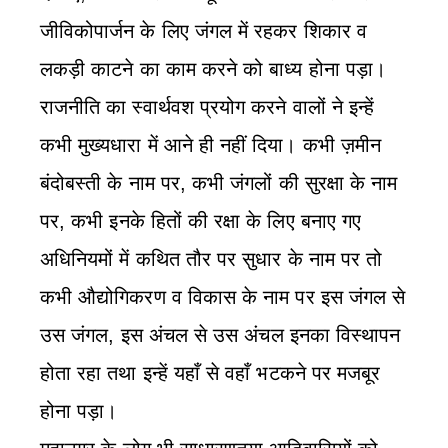
जीविकोपार्जन के लिए जंगल में रहकर शिकार व
लकड़ी काटने का काम करने को बाध्य होना पड़ा।
राजनीति का स्वार्थवश प्रयोग करने वालों ने इन्हें
कभी मुख्यधारा में आने ही नहीं दिया। कभी ज़मीन
बंदोबस्ती के नाम पर, कभी जंगलों की सुरक्षा के नाम
पर, कभी इनके हितों की रक्षा के लिए बनाए गए
अधिनियमों में कथित तौर पर सुधार के नाम पर तो
कभी औद्योगिकरण व विकास के नाम पर इस जंगल से
उस जंगल, इस अंचल से उस अंचल इनका विस्थापन
होता रहा तथा इन्हें यहाँ से वहाँ भटकने पर मजबूर
होना पड़ा।