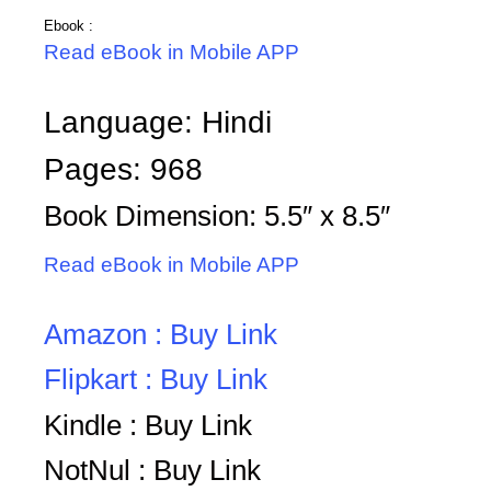
Ebook :
Read eBook in Mobile APP
Language: Hindi
Pages: 968
Book Dimension: 5.5″ x 8.5″
Read eBook in Mobile APP
Amazon : Buy Link
Flipkart : Buy Link
Kindle : Buy Link
NotNul : Buy Link