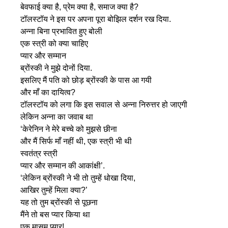
बेवफाई क्या है, प्रेम क्या है, समाज क्या है?
टॉलस्टॉय ने इस पर अपना पूरा बोझिल दर्शन रख दिया.
अन्ना बिना प्रभावित हुए बोली
एक स्त्री को क्या चाहिए
प्यार और सम्मान
ब्रोंस्की ने मुझे दोनों दिया.
इसलिए मैं पति को छोड़ ब्रोंस्की के पास आ गयी
और माँ का दायित्व?
टॉलस्टॉय को लगा कि इस सवाल से अन्ना निरुत्तर हो जाएगी
लेकिन अन्ना का जवाब था
‘केरेनिन ने मेरे बच्चे को मुझसे छीना
और मैं सिर्फ माँ नहीं थी, एक स्त्री भी थी
स्वतंत्र स्त्री
प्यार और सम्मान की आकांक्षी’.
‘लेकिन ब्रोंस्की ने भी तो तुम्हें धोखा दिया,
आखिर तुम्हें मिला क्या?’
यह तो तुम ब्रोंस्की से पूछना
मैंने तो बस प्यार किया था
एक मासूम प्यार!