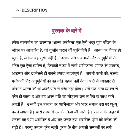
DESCRIPTION
पुस्तक के बारे में
ल्येफ़ तलस्तोय का उपन्यास ‘आन्ना करेनिना’ एक ऐसी भद्र युवा महिला के
जीवन पर आधारित है, जो कुलीन घराने की प्रतिनिधि है। आन्ना का विवाह हो
चुका है, लेकिन वह सुखी नहीं है। उसका पति भावनाओं और अनुभूतियों से
रहित एक ऐसा व्यक्ति है, जिसकी नज़र में रूसी आभिजात्य समाज के पाखण्ड,
आडम्बर और ढकोसले ही सबसे ज़्यादा महत्वपूर्ण है। अपनी पत्नी को, उसके
मनोभावों और अनुभूतियों को वह कोई महत्व नहीं देता। पति के व्यवहार से
परेशान आन्ना को भी अपने पति से प्रेम नहीं होता। उसे एक अन्य व्यक्ति से
प्रेम हो जाता है और वह अपने पति को छोड़कर उस व्यक्ति के साथ रहने
लगती है। उसकी इस हरकत पर आभिजात्य और भद्र समाज उस पर थू-थू
करने लगता है। चारों तरफ़ से उसकी निन्दा की जाती है। समाज की नज़र में
उनका यह प्रेम अवांछित है और यह उनके इस अवांछित प्रेम की परीक्षा की
घड़ी है। परन्तु उनका प्रेम स्त्री-पुरुष के बीच आपसी सम्बन्धों पर लगी