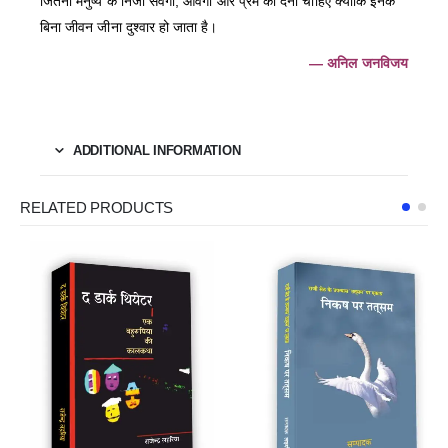
जितना मनुष्य के निजी संवेगों, आवेगों और प्रेम को देना चाहिए क्योंकि इनके
बिना जीवन जीना दुश्वार हो जाता है।
— अनिल जनविजय
ADDITIONAL INFORMATION
RELATED PRODUCTS