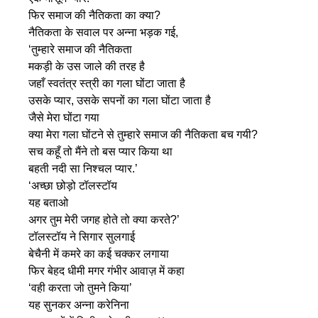
फिर समाज की नैतिकता का क्या?
नैतिकता के सवाल पर अन्ना भड़क गई,
‘तुम्हारे समाज की नैतिकता
मकड़ी के उस जाले की तरह है
जहाँ स्वतंत्र स्त्री का गला घोंटा जाता है
उसके प्यार, उसके सपनों का गला घोंटा जाता है
जैसे मेरा घोंटा गया
क्या मेरा गला घोंटने से तुम्हारे समाज की नैतिकता बच गयी?
सच कहूँ तो मैंने तो बस प्यार किया था
बहती नदी सा निश्चल प्यार.’
‘अच्छा छोड़ो टॉलस्टॉय
यह बताओ
अगर तुम मेरी जगह होते तो क्या करते?’
टॉलस्टॉय ने सिगार सुलगाई
बेचैनी में कमरे का कई चक्कर लगाया
फिर बेहद धीमी मगर गंभीर आवाज़ में कहा
‘वही करता जो तुमने किया’
यह सुनकर अन्ना करेनिना