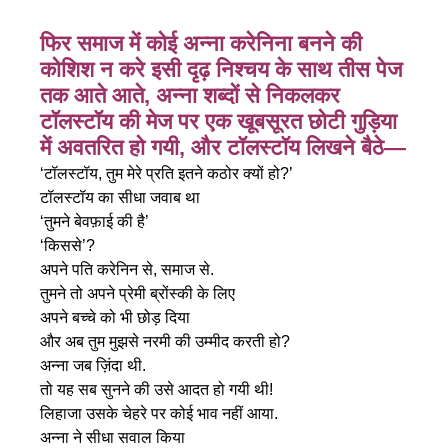
फिर समाज में कोई अन्ना करेनिना बनने की
कोशिश न करे इसी दृढ़ निश्चय के साथ तीस पेज
तक आते आते, अन्ना शब्दों से निकलकर
टॉलस्टॉय की मेज पर एक खूबसूरत छोटी गुड़िया
में अवतरित हो गयी,
और टॉलस्टॉय लिखने बैठे—
‘टॉलस्टॉय, तुम मेरे प्रति इतने कठोर क्यों हो?’
टॉलस्टॉय का सीधा जवाब था
‘तुमने बेवफ़ाई की है’
‘किससे’?
अपने पति करेनिन से, समाज से.
तुमने तो अपने प्रेमी ब्रोंस्की के लिए
अपने बच्चे को भी छोड़ दिया
और अब तुम मुझसे नरमी की उम्मीद करती हो?
अन्ना जब ज़िंदा थी.
तो यह सब सुनने की उसे आदत हो गयी थी!
लिहाजा उसके चेहरे पर कोई भाव नहीं आया.
अन्ना ने सीधा सवाल किया