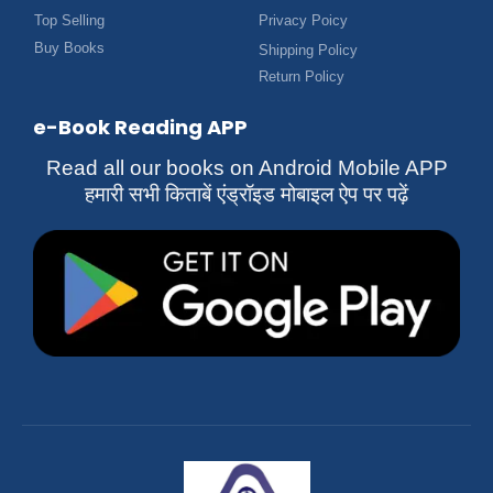
Top Selling
Privacy Poicy
Buy Books
Shipping Policy
Return Policy
e-Book Reading APP
Read all our books on Android Mobile APP
हमारी सभी किताबें एंड्रॉइड मोबाइल ऐप पर पढ़ें