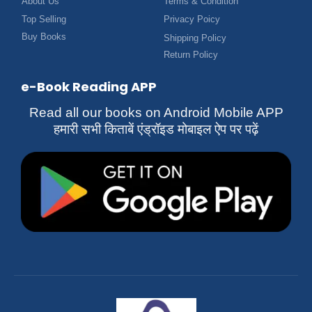
About Us
Terms & Condition
Top Selling
Privacy Poicy
Buy Books
Shipping Policy
Return Policy
e-Book Reading APP
Read all our books on Android Mobile APP
हमारी सभी किताबें एंड्रॉइड मोबाइल ऐप पर पढ़ें