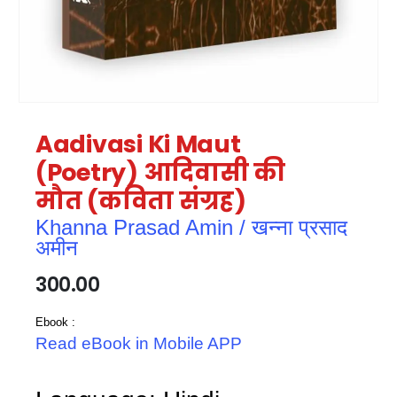
Aadivasi Ki Maut
(Poetry) आदिवासी की
मौत (कविता संग्रह)
Khanna Prasad Amin / खन्ना प्रसाद
अमीन
300.00
Ebook :
Read eBook in Mobile APP