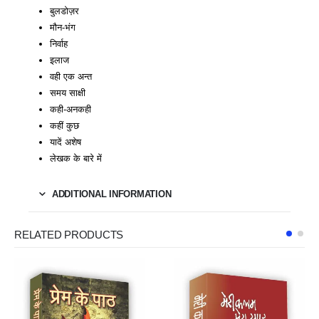
बुलडोज़र
मौन-भंग
निर्वाह
इलाज
वही एक अन्त
समय साक्षी
कही-अनकही
कहीं कुछ
यादें अशेष
लेखक के बारे में
ADDITIONAL INFORMATION
RELATED PRODUCTS