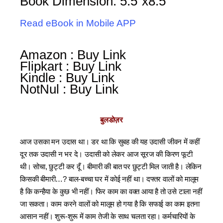
Book Dimension: 5.5″x8.5″
Read eBook in Mobile APP
Amazon : Buy Link
Flipkart : Buy Link
Kindle : Buy Link
NotNul : Buy Link
बुलडोज़र
आज उसका मन उदास था। डर था कि सुबह की यह उदासी जीवन में कहीं
दूर तक उदासी न भर दे। उदासी को लेकर आज सूरज की किरण फूटी
थी। सोचा, छुट्टी कर दूँ। बीमारी की बात पर छुट्टी मिल जाती है। लेकिन
किसकी बीमारी…? बाल-बच्चा घर में कोई नहीं था। दफ्तर वालों को मालूम
है कि कन्हैया के कुछ भी नहीं। फिर काम का वक्त आया है तो उसे टाला नहीं
जा सकता। काम करने वालों को मालूम हो गया है कि सफाई का काम इतना
आसान नहीं। शुरू-शुरू में काम तेजी के साथ चलता रहा। कर्मचारियों के