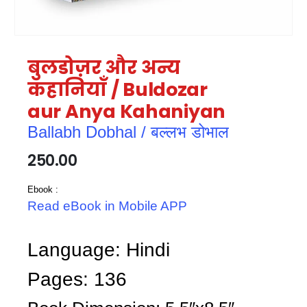
बुलडोज़र और अन्य
कहानियाँ / Buldozar
aur Anya Kahaniyan
Ballabh Dobhal / बल्लभ डोभाल
250.00
Ebook :
Read eBook in Mobile APP
Language: Hindi
Pages: 136