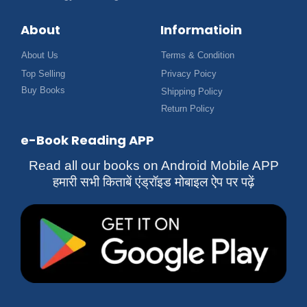
About
Informatioin
About Us
Terms & Condition
Top Selling
Privacy Poicy
Buy Books
Shipping Policy
Return Policy
e-Book Reading APP
Read all our books on Android Mobile APP
हमारी सभी किताबें एंड्रॉइड मोबाइल ऐप पर पढ़ें