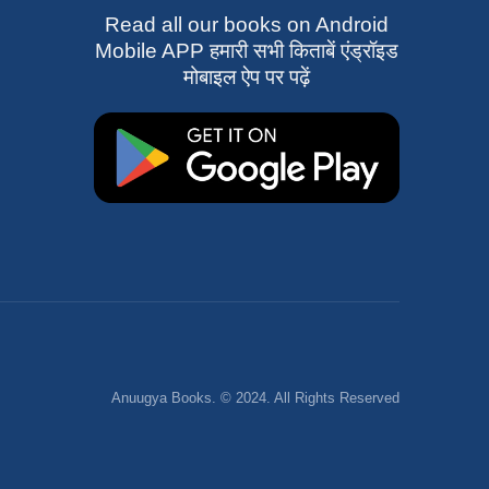
Read all our books on Android
Mobile APP हमारी सभी किताबें एंड्रॉइड
मोबाइल ऐप पर पढ़ें
Anuugya Books. © 2024. All Rights Reserved