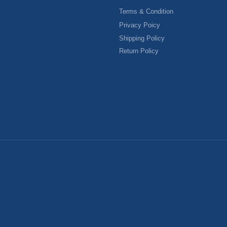
Terms & Condition
Privacy Poicy
Shipping Policy
Return Policy