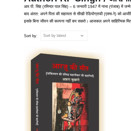
आर.पी. सिंह (रमिन्दर पाल सिंह) – 6 जनवरी 1947 में नाभा (पंजाब) में 
बाद अंतत: अपने पिता की सहायता से सीखी रेडियोग्राफी (एक्स-रे) को आज
इसके बिना जीवन की कल्पना नहीं कर सकते। आजकल अपने साहित्यिक मित्रों की 
Sort by: