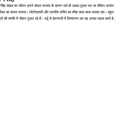
जन्मे सिंह साहब का जीवन अपने चंचल स्वभाव के कारण भले ही उथल-पुथल भरा था लेकिन अत्यंत
ीविका का साधन बनाया। फोटोग्राफी और भारतीय संगीत का शौक़ साथ-साथ चलता रहा। बहुत बाद 
संगति में जीवन गुज़ार रहे हैं। उर्दू से देवनागरी में लिप्यंतरण का यह उनका पहला कार्य है