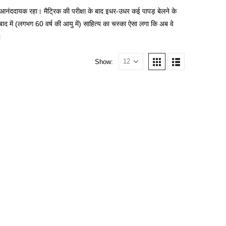
 आनंददायक रहा। मैट्रिक की परीक्षा के बाद इधर-उधर कई पापड़ बेलने के
में (लगभग 60 वर्ष की आयु में) साहित्य का चस्का ऐसा लगा कि अब वे
।
Show: