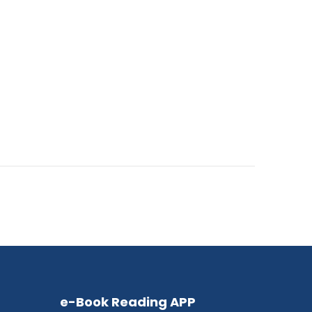
e-Book Reading APP