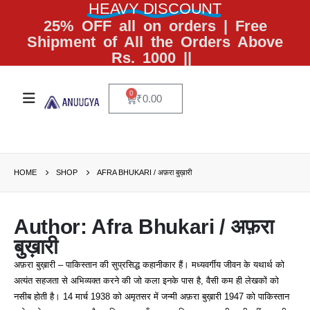
HEAVY DISCOUNT
25% OFF all on orders | Free
Shipment of All the Orders Above
Rs. 1000 ||
0
₹
0.00
HOME
SHOP
AFRA BHUKARI / अफ़रा बुख़ारी
Author: Afra Bhukari / अफ़रा
बुख़ारी
अफ़रा बुख़ारी – पाकिस्तान की सुप्रसिद्ध कहानीकार हैं। मध्यवर्गीय जीवन के यथार्थ को
अत्यंत सहजता से अभिव्यक्त करने की जो कला इनके पास है, वैसी कम ही लेखकों को
नसीब होती है। 14 मार्च 1938 को अमृतसर में जन्मी अफ़रा बुख़ारी 1947 को पाकिस्तान