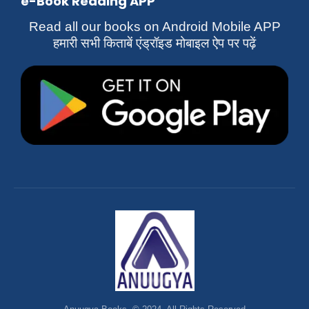
e-Book Reading APP
Read all our books on Android Mobile APP
हमारी सभी किताबें एंड्रॉइड मोबाइल ऐप पर पढ़ें