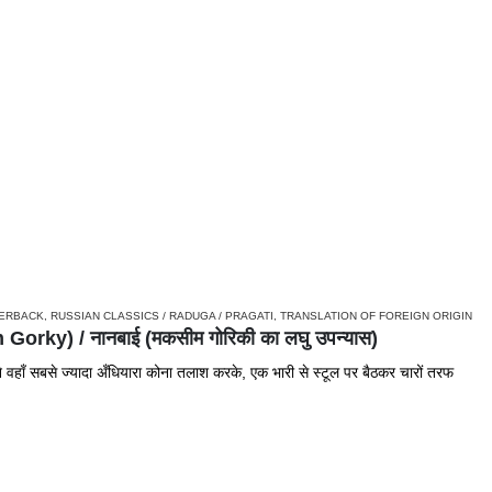
ERBACK
,
RUSSIAN CLASSICS / RADUGA / PRAGATI
,
TRANSLATION OF FOREIGN ORIGIN
rky) / नानबाई (मकसीम गोरिकी का लघु उपन्यास)
े वहाँ सबसे ज्यादा अँधियारा कोना तलाश करके, एक भारी से स्टूल पर बैठकर चारों तरफ