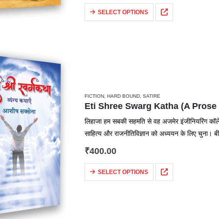
SELECT OPTIONS
FICTION
,
HARD BOUND
,
SATIRE
Eti Shree Swarg Katha (A Prose Satire)
लिहाजा हम सबकी सहमति से वह अजमेर इंजीनियरिंग कॉलेज छ
साहित्य और राजनीतिविज्ञान को अध्ययन के लिए चुना। 
₹
400.00
SELECT OPTIONS