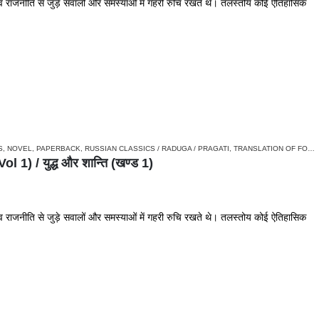
ाजनीति से जुड़े सवालों और समस्याओं में गहरी रुचि रखते थे। तलस्तोय कोई ऐतिहासिक
S
,
NOVEL
,
PAPERBACK
,
RUSSIAN CLASSICS / RADUGA / PRAGATI
,
TRANSLATION OF FOREIGN ORIGIN
) / युद्ध और शान्ति (खण्ड 1)
ाजनीति से जुड़े सवालों और समस्याओं में गहरी रुचि रखते थे। तलस्तोय कोई ऐतिहासिक