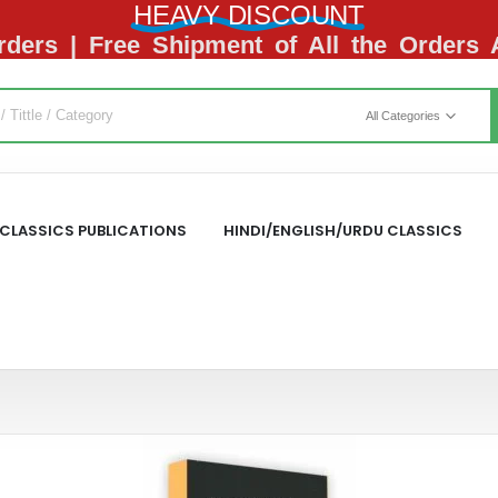
HEAVY DISCOUNT
ders | Free Shipment of All the Orders
All Categories
CLASSICS PUBLICATIONS
HINDI/ENGLISH/URDU CLASSICS